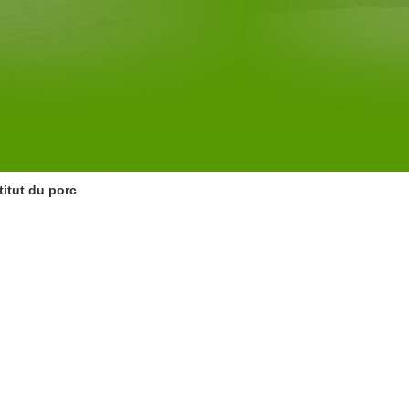
stitut du porc