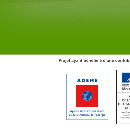
Projet ayant bénéficié d'une contrib