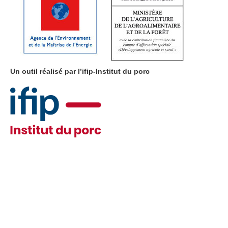
Un outil réalisé par l’ifip-Institut du porc