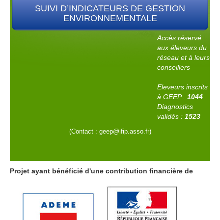
Accès réservé
aux éleveurs du
réseau et à leurs
conseillers
Eleveurs inscrits
à GEEP :
1044
Diagnostics
validés :
1523
(Contact : geep@ifip.asso.fr)
Projet ayant bénéficié d'une contribution financière de